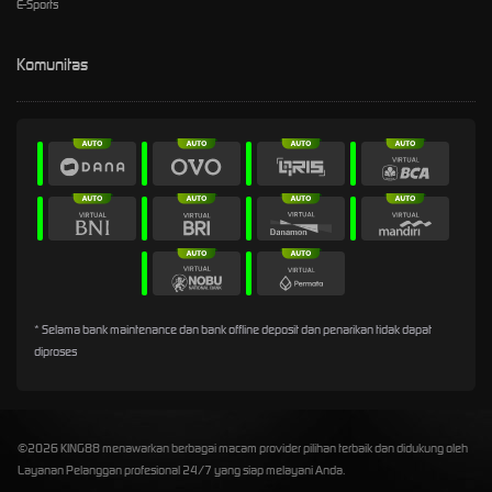
E-Sports
Komunitas
* Selama bank maintenance dan bank offline deposit dan penarikan tidak dapat
diproses
©2026 KING88 menawarkan berbagai macam provider pilihan terbaik dan didukung oleh
Layanan Pelanggan profesional 24/7 yang siap melayani Anda.