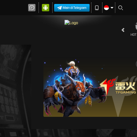
Main di Telegram
HOT