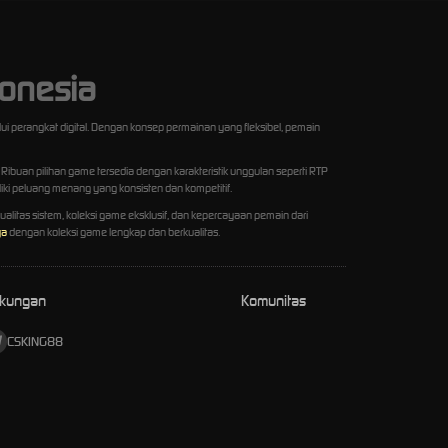
donesia
lui perangkat digital. Dengan konsep permainan yang fleksibel, pemain
Ribuan pilihan game tersedia dengan karakteristik unggulan seperti RTP
iliki peluang menang yang konsisten dan kompetitif.
ualitas sistem, koleksi game eksklusif, dan kepercayaan pemain dari
ya
dengan koleksi game lengkap dan berkualitas.
kungan
Komunitas
CSKING88