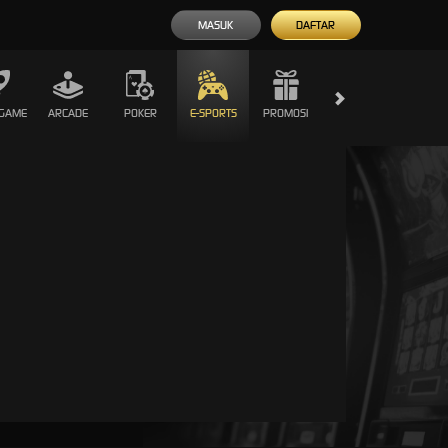
MASUK
DAFTAR
 GAME
ARCADE
POKER
E-SPORTS
PROMOSI