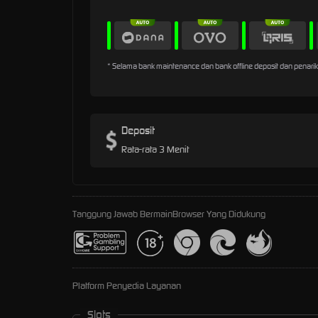
* Selama bank maintenance dan bank offline deposit dan penarik
Deposit
Rata-rata 3 Menit
Tanggung Jawab Bermain
Browser Yang Didukung
Platform Penyedia Layanan
Slots