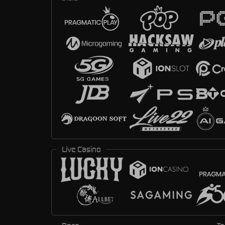
Live Casino