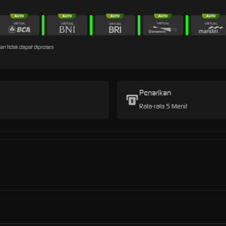
an tidak dapat diproses
Penarikan
Rata-rata 5 Menit