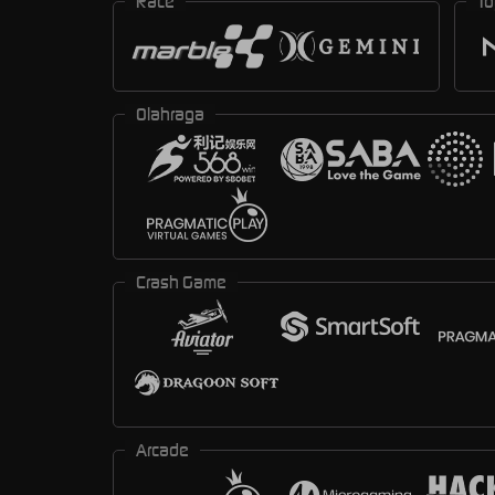
Race
To
Olahraga
Crash Game
Arcade