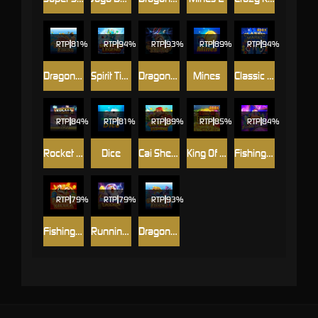
RTP
81%
RTP
94%
RTP
93%
RTP
89%
RTP
94%
Dragon Fishing
Spirit Tide Legend
Dragon of Demons
Mines
Classic Mario
RTP
84%
RTP
81%
RTP
89%
RTP
85%
RTP
84%
Rocket Derby
Dice
Cai Shen Fishing
King Of Football
Fishing Disco
RTP
79%
RTP
79%
RTP
93%
Fishing YiLuFa
Running Chicken
Dragon Fishing II