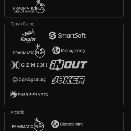
Crash Game
Arcade