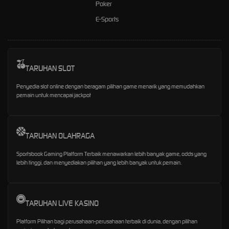
Poker
E-Sports
TARUHAN SLOT
Penyedia slot online dengan beragam pilihan game menarik yang memudahkan
pemain untuk mencapai jackpot
TARUHAN OLAHRAGA
Sportsbook Gaming Platform Terbaik menawarkan lebih banyak game, odds yang
lebih tinggi, dan menyediakan pilihan yang lebih banyak untuk pemain.
TARUHAN LIVE KASINO
Platform Pilihan bagi perusahaan-perusahaan terbaik di dunia, dengan pilihan