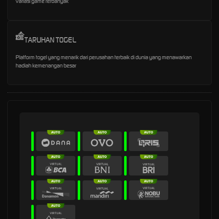
variasi game terbanyak
TARUHAN TOGEL
Platform togel yang menarik dari perusahan terbaik di dunia yang menawarkan
hadiah kemenangan besar