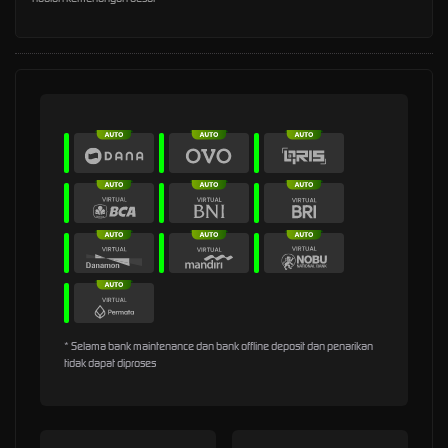
* Selama bank maintenance dan bank offline deposit dan penarikan
tidak dapat diproses