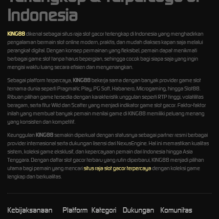
Indonesia
KING88
dikenal sebagai situs raja slot gacor terlengkap di Indonesia yang menghadirkan
pengalaman bermain slot online modern, praktis, dan mudah diakses kapan saja melalui
perangkat digital. Dengan konsep permainan yang fleksibel, pemain dapat menikmati
berbagai game slot tanpa harus bepergian, sehingga cocok bagi siapa saja yang ingin
mengisi waktu luang secara efisien dan menyenangkan.
Sebagai platform terpercaya,
KING88
bekerja sama dengan banyak provider game slot
ternama dunia seperti Pragmatic Play, PG Soft, Habanero, Microgaming, hingga Slot88.
Ribuan pilihan game tersedia dengan karakteristik unggulan seperti RTP tinggi, volatilitas
beragam, serta fitur Wild dan Scatter yang menjadi indikator game slot gacor. Faktor-faktor
inilah yang membuat banyak pemain menilai game di KING88 memiliki peluang menang
yang konsisten dan kompetitif.
Keunggulan
KING88
semakin diperkuat dengan statusnya sebagai partner resmi berbagai
provider internasional serta dukungan lisensi dari NexusEngine. Hal ini memastikan kualitas
sistem, koleksi game eksklusif, dan kepercayaan pemain dari Indonesia hingga Asia
Tenggara. Dengan daftar slot gacor terbaru yang rutin diperbarui, KING88 menjadi pilihan
utama bagi pemain yang mencari
situs raja slot gacor terpercaya
dengan koleksi game
lengkap dan berkualitas.
Kebijaksanaan
Platform
Kategori
Dukungan
Komunitas