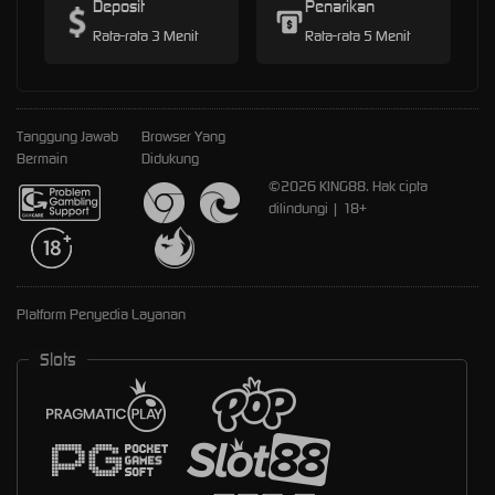
Deposit
Penarikan
Rata-rata 3 Menit
Rata-rata 5 Menit
Tanggung Jawab
Browser Yang
Bermain
Didukung
©2026 KING88. Hak cipta
dilindungi | 18+
Platform Penyedia Layanan
Slots