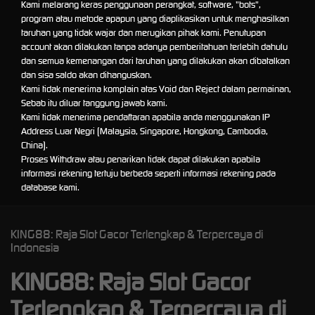
Kami melarang keras penggunaan perangkat, software, "bots",
program atau metode apapun yang diaplikasikan untuk menghasilkan
taruhan yang tidak wajar dan merugikan pihak kami. Penutupan
account akan dilakukan tanpa adanya pemberitahuan terlebih dahulu
dan semua kemenangan dari taruhan yang dilakukan akan dibatalkan
dan sisa saldo akan dihanguskan.
Kami tidak menerima komplain atas Void dan Reject dalam permainan,
Sebab itu diluar tanggung jawab kami.
Kami tidak menerima pendaftaran apabila anda menggunakan IP
Address Luar Negri (Malaysia, Singapore, Hongkong, Cambodia,
China).
Proses Withdraw atau penarikan tidak dapat dilakukan apabila
informasi rekening tertuju berbeda seperti informasi rekening pada
database kami.
KING88: Raja Slot Gacor Terlengkap & Terpercaya di
Indonesia
KING88: Raja Slot Gacor
Terlengkap & Terpercaya di