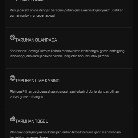
Penyedia slot online dengan beragam pilihan game menarik yang memudahkan
pemain untuk mencapai jackpot
TARUHAN OLAHRAGA
Sportsbook Gaming Platform Terbaik menawarkan lebih banyak game, odds yang
lebih tinggi, dan menyediakan pilihan yang lebih banyak untuk pemain.
TARUHAN LIVE KASINO
Platform Pilihan bagi perusahaan-perusahaan terbaik di dunia, dengan pilihan
variasi game terbanyak
TARUHAN TOGEL
Platform togel yang menarik dari perusahan terbaik di dunia yang menawarkan
hadiah kemenangan besar