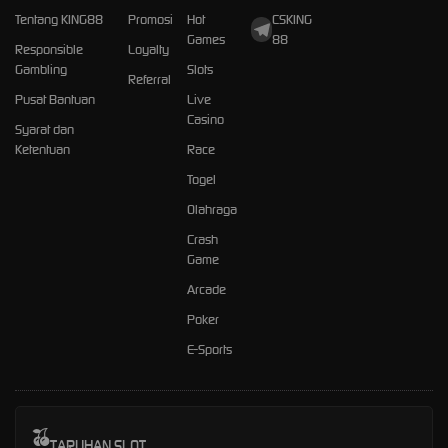
Tentang KING88
Promosi
Hot
CSKING
Games
88
Responsible
Loyalty
Gambling
Slots
Referral
Pusat Bantuan
Live
Casino
Syarat dan
Ketentuan
Race
Togel
Olahraga
Crash
Game
Arcade
Poker
E-Sports
TARUHAN SLOT