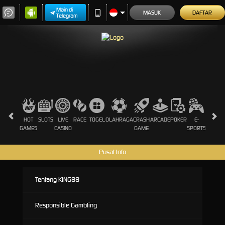
Main di
MASUK
DAFTAR
Telegram
HOT
SLOTS
LIVE
RACE
TOGEL
OLAHRAGA
CRASH
ARCADE
POKER
E-
PROMO
GAMES
CASINO
GAME
SPORTS
Pusat Info
Tentang KING88
Responsible Gambling