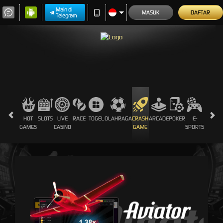
Main di
MASUK
DAFTAR
Telegram
HOT
SLOTS
LIVE
RACE
TOGEL
OLAHRAGA
CRASH
ARCADE
POKER
E-
PROMO
GAMES
CASINO
GAME
SPORTS