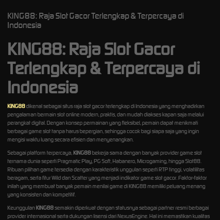
KING88: Raja Slot Gacor Terlengkap & Terpercaya di
Indonesia
KING88: Raja Slot Gacor
Terlengkap & Terpercaya di
Indonesia
KING88
dikenal sebagai situs raja slot gacor terlengkap di Indonesia yang menghadirkan
pengalaman bermain slot online modern, praktis, dan mudah diakses kapan saja melalui
perangkat digital. Dengan konsep permainan yang fleksibel, pemain dapat menikmati
berbagai game slot tanpa harus bepergian, sehingga cocok bagi siapa saja yang ingin
mengisi waktu luang secara efisien dan menyenangkan.
Sebagai platform terpercaya,
KING88
bekerja sama dengan banyak provider game slot
ternama dunia seperti Pragmatic Play, PG Soft, Habanero, Microgaming, hingga Slot88.
Ribuan pilihan game tersedia dengan karakteristik unggulan seperti RTP tinggi, volatilitas
beragam, serta fitur Wild dan Scatter yang menjadi indikator game slot gacor. Faktor-faktor
inilah yang membuat banyak pemain menilai game di KING88 memiliki peluang menang
yang konsisten dan kompetitif.
Keunggulan
KING88
semakin diperkuat dengan statusnya sebagai partner resmi berbagai
provider internasional serta dukungan lisensi dari NexusEngine. Hal ini memastikan kualitas