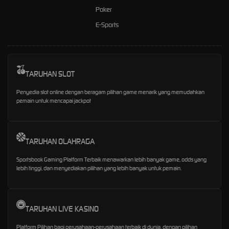
Poker
E-Sports
TARUHAN SLOT
Penyedia slot online dengan beragam pilihan game menarik yang memudahkan
pemain untuk mencapai jackpot
TARUHAN OLAHRAGA
Sportsbook Gaming Platform Terbaik menawarkan lebih banyak game, odds yang
lebih tinggi, dan menyediakan pilihan yang lebih banyak untuk pemain.
TARUHAN LIVE KASINO
Platform Pilihan bagi perusahaan-perusahaan terbaik di dunia, dengan pilihan