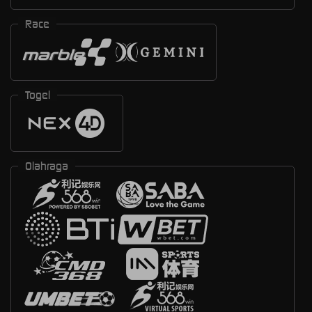
Race
Togel
Olahraga