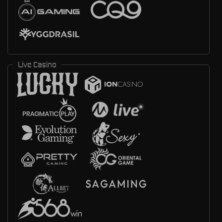
Live Casino