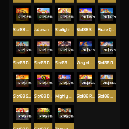
RTP
95%
RTP
98%
RTP
95%
RTP
96%
RTP
97%
Slot88 Mahjong Wins 2
JaJanan Pasar
Starlight Princess 1000
Slot88 Sweet Bonanza Super Scatter
Pirate Quest 1000
RTP
97%
RTP
95%
RTP
97%
RTP
97%
RTP
95%
Slot88 Gates of Gatot Kaca 1000
Slot88 Gates of Olympus Super Scatter
Slot88 Mahjong Wins 3 Black Scatter
Way of Ninja
Slot88 Olympus 1000
RTP
96%
RTP
98%
RTP
97%
RTP
95%
RTP
89%
Slot88 Sweet Bonanza 1000
Slot88 Bonanza
Mighty Hercules
Slot88 Rush
Slot88 Wisdom of Athena 1000
RTP
97%
RTP
97%
RTP
98%