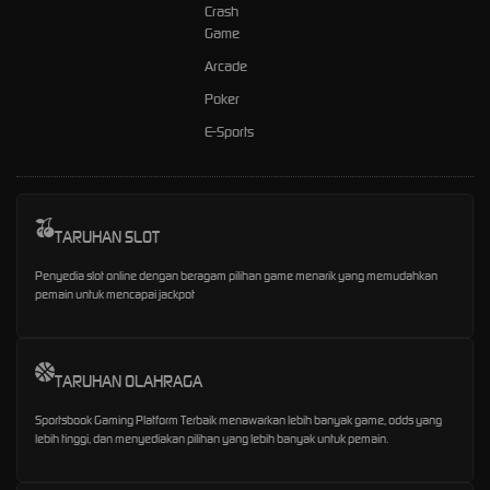
Crash
Game
Arcade
Poker
E-Sports
TARUHAN SLOT
Penyedia slot online dengan beragam pilihan game menarik yang memudahkan
pemain untuk mencapai jackpot
TARUHAN OLAHRAGA
Sportsbook Gaming Platform Terbaik menawarkan lebih banyak game, odds yang
lebih tinggi, dan menyediakan pilihan yang lebih banyak untuk pemain.