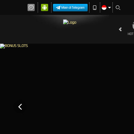
Main di Telegram
HOT