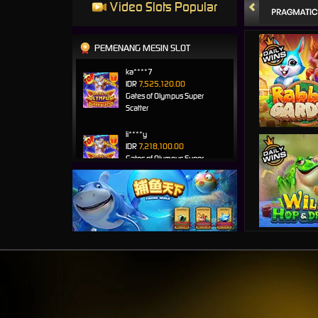
Video Slots Popular
PEMENANG MESIN SLOT
ka****7
IDR
7,525,120.00
Gates of Olympus Super
Scatter
li****y
IDR
7,218,100.00
Gates of Olympus Super
Scatter
ka****7
IDR
6,794,320.00
Gates of Olympus Super
Scatter
ka****7
IDR
6,605,310.00
Gates of Olympus Super
Scatter