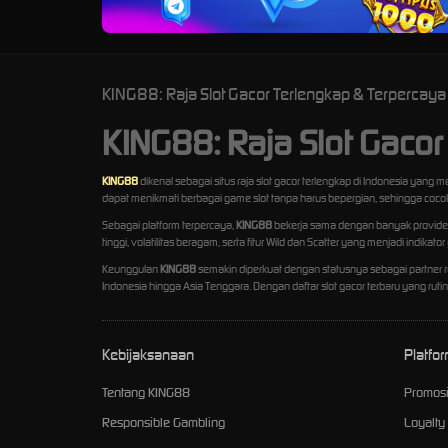
KING88: Raja Slot Gacor Terlengkap & Terpercaya 
KING88: Raja Slot Gacor
KING88
dikenal sebagai situs raja slot gacor terlengkap di Indonesia yang
dapat menikmati berbagai game slot tanpa harus bepergian, sehingga cocok
Sebagai platform terpercaya,
KING88
bekerja sama dengan banyak provider g
tinggi, volatilitas beragam, serta fitur Wild dan Scatter yang menjadi indi
Keunggulan
KING88
semakin diperkuat dengan statusnya sebagai partner res
Indonesia hingga Asia Tenggara. Dengan daftar slot gacor terbaru yang rut
Kebijaksanaan
Platfo
Tentang KING88
Promos
Responsible Gambling
Loyalty