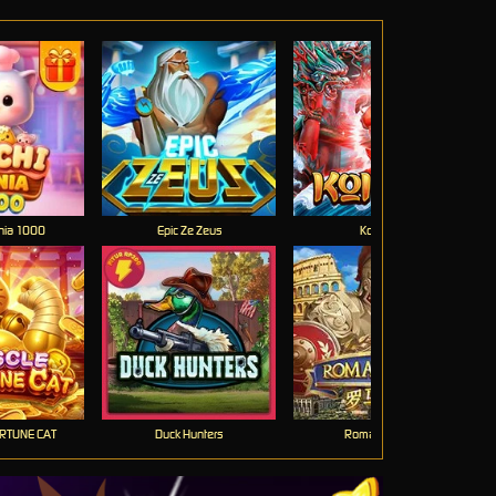
nia 1000
Epic Ze Zeus
Koi Gate
RTUNE CAT
Duck Hunters
Roma Legacy