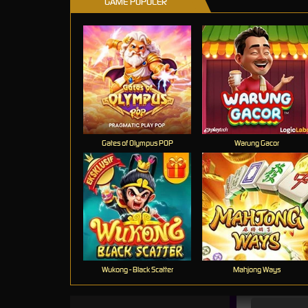
GAME POPULER
Gates of Olympus POP
Warung Gacor
Wukong - Black Scatter
Mahjong Ways