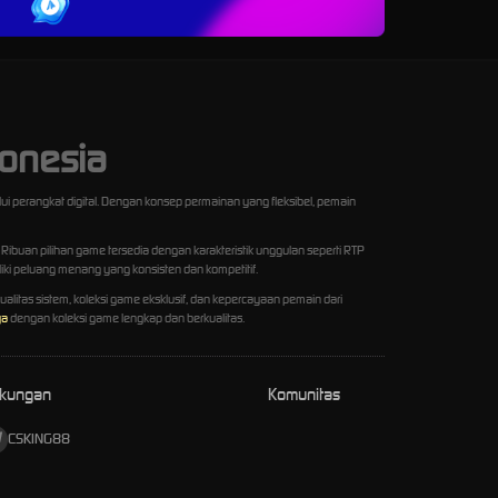
donesia
lui perangkat digital. Dengan konsep permainan yang fleksibel, pemain
Ribuan pilihan game tersedia dengan karakteristik unggulan seperti RTP
iliki peluang menang yang konsisten dan kompetitif.
ualitas sistem, koleksi game eksklusif, dan kepercayaan pemain dari
ya
dengan koleksi game lengkap dan berkualitas.
kungan
Komunitas
CSKING88