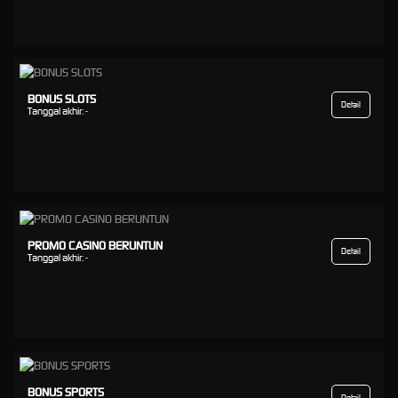
BONUS SLOTS
Detail
Tanggal akhir:
-
PROMO CASINO BERUNTUN
Detail
Tanggal akhir:
-
BONUS SPORTS
Detail