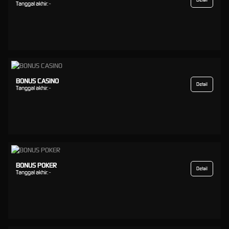
Tanggal akhir:
-
BONUS CASINO
Detail
Tanggal akhir:
-
BONUS POKER
Detail
Tanggal akhir:
-