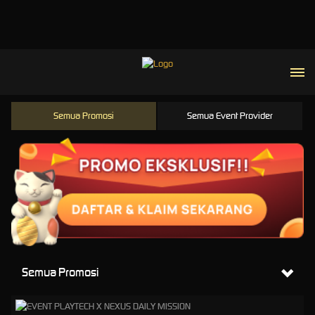
Semua Promosi
Semua Event Provider
Semua Promosi