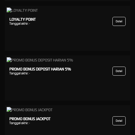
LOYALTY POINT
Detail
Tanggal akhir:
-
PROMO BONUS DEPOSIT HARIAN 5%
Detail
Tanggal akhir:
-
PROMO BONUS JACKPOT
Detail
Tanggal akhir:
-