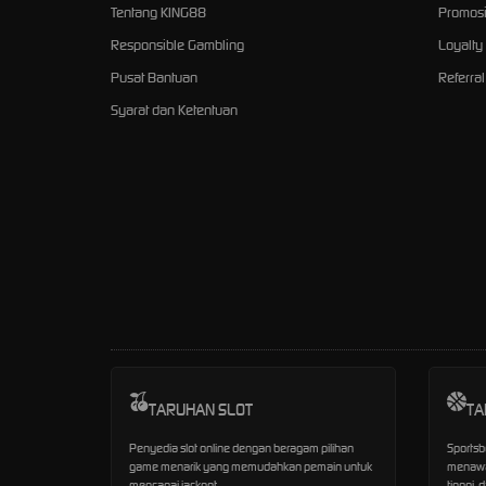
Tentang KING88
Promos
Responsible Gambling
Loyalty
Pusat Bantuan
Referral
Syarat dan Ketentuan
TARUHAN SLOT
TA
Penyedia slot online dengan beragam pilihan
Sportsb
game menarik yang memudahkan pemain untuk
menawar
mencapai jackpot
tinggi,