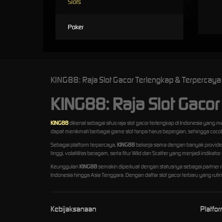
Slots
Poker
KING88: Raja Slot Gacor Terlengkap & Terpercaya 
KING88: Raja Slot Gacor
KING88
dikenal sebagai situs raja slot gacor terlengkap di Indonesia yang
dapat menikmati berbagai game slot tanpa harus bepergian, sehingga cocok
Sebagai platform terpercaya,
KING88
bekerja sama dengan banyak provider g
tinggi, volatilitas beragam, serta fitur Wild dan Scatter yang menjadi indi
Keunggulan
KING88
semakin diperkuat dengan statusnya sebagai partner res
Indonesia hingga Asia Tenggara. Dengan daftar slot gacor terbaru yang rut
Kebijaksanaan
Platfo