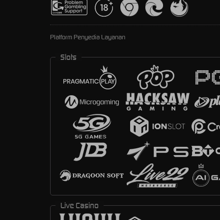
Platform Penyedia Layanan
Slots
Live Casino