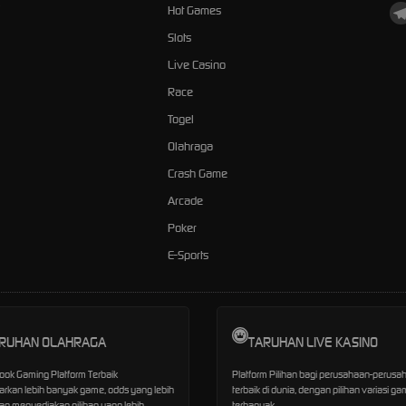
i
Hot Games
Slots
Live Casino
Race
Togel
Olahraga
Crash Game
Arcade
Poker
E-Sports
RUHAN OLAHRAGA
TARUHAN LIVE KASINO
ook Gaming Platform Terbaik
Platform Pilihan bagi perusahaan-perusa
kan lebih banyak game, odds yang lebih
terbaik di dunia, dengan pilihan variasi g
 dan menyediakan pilihan yang lebih
terbanyak