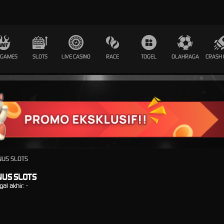
 GAMES
SLOTS
LIVE CASINO
RACE
TOGEL
OLAHRAGA
CRASH
US SLOTS
gal akhir:
-