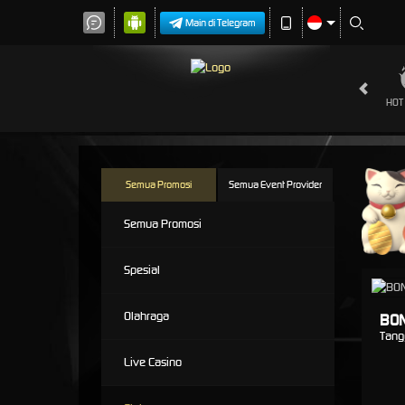
Main di Telegram
HOT
Semua Promosi
Semua Event Provider
Semua Promosi
Spesial
Olahraga
BON
Tang
Live Casino