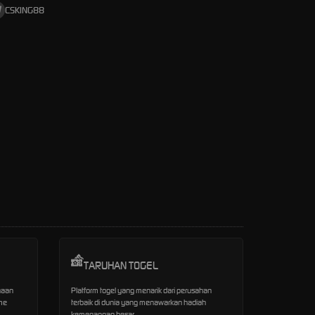
CSKING88
TARUHAN TOGEL
haan
Platform togel yang menarik dari perusahan
ame
terbaik di dunia yang menawarkan hadiah
kemenangan besar