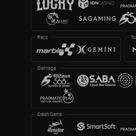
Race
To
Olahraga
Crash Game