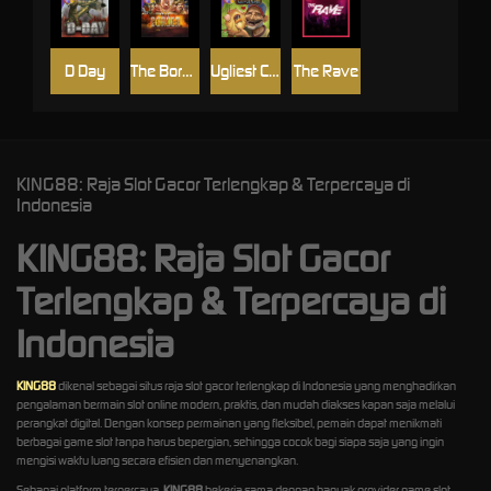
D Day
The Border
Ugliest Catch
The Rave
KING88: Raja Slot Gacor Terlengkap & Terpercaya di
Indonesia
KING88: Raja Slot Gacor
Terlengkap & Terpercaya di
Indonesia
KING88
dikenal sebagai situs raja slot gacor terlengkap di Indonesia yang menghadirkan
pengalaman bermain slot online modern, praktis, dan mudah diakses kapan saja melalui
perangkat digital. Dengan konsep permainan yang fleksibel, pemain dapat menikmati
berbagai game slot tanpa harus bepergian, sehingga cocok bagi siapa saja yang ingin
mengisi waktu luang secara efisien dan menyenangkan.
Sebagai platform terpercaya,
KING88
bekerja sama dengan banyak provider game slot