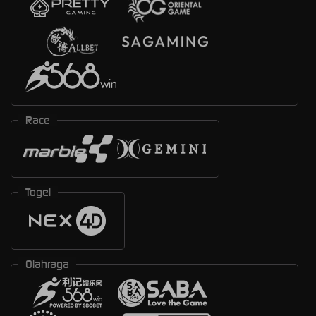
Race
Togel
Olahraga