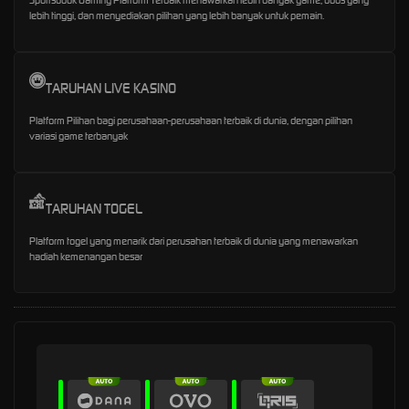
lebih tinggi, dan menyediakan pilihan yang lebih banyak untuk pemain.
TARUHAN LIVE KASINO
Platform Pilihan bagi perusahaan-perusahaan terbaik di dunia, dengan pilihan
variasi game terbanyak
TARUHAN TOGEL
Platform togel yang menarik dari perusahan terbaik di dunia yang menawarkan
hadiah kemenangan besar