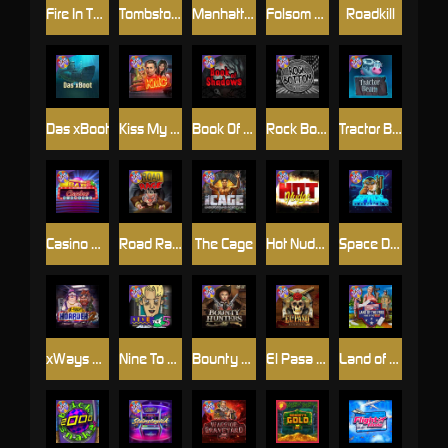
Fire In The Hole xBomb
Tombstone No Mercy
Manhattan Goes Wild
Folsom Prison
Roadkill
Das xBoot
Kiss My Chainsaw
Book Of Shadows
Rock Bottom
Tractor Beam
Casino Win Spin
Road Rage
The Cage
Hot Nudge
Space Donkey
xWays Hoarder 2
Nine To Five
Bounty Hunters xNudge®
El Pasa Gunfight xNudge
Land of the Free