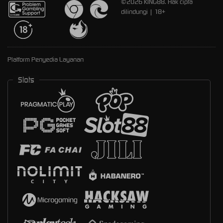
©2026 KING88. Hak cipta
dilindungi | 18+
Platform Penyedia Layanan
Slots