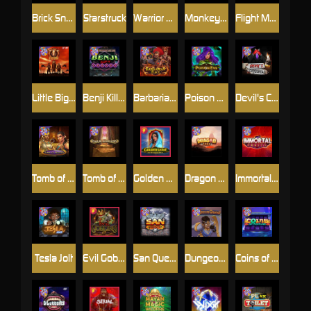
Brick Snake 2000
Starstruck
Warrior Graveyard xNudge
Monkey's Gold xPays
Flight Mode
Little Bighorn
Benji Killed in Vegas
Barbarian Fury
Poison Eve
Devil's Crossroad
Tomb of Nefertiti
Tomb of Akhenaten
Golden Genie And The Walking Wilds
Dragon Tribe
Immortal Fruits
Tesla Jolt
Evil Goblins xBomb
San Quentin xWays
Dungeon Quest
Coins of Fortune