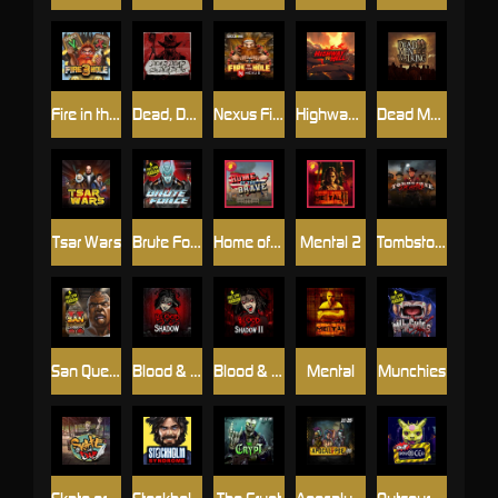
Fire in the Hole 3
Dead, Dead, or Deader
Nexus Fire In The Hole xBomb
Highway to Hell
Dead Men Walking
Tsar Wars
Brute Force
Home of the Brave
Mental 2
Tombstone Slaughter
San Quentin 2: Death Row
Blood & Shadow
Blood & Shadow 2
Mental
Munchies