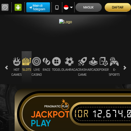
Main di
MASUK
DAFTAR
Telegram
HOT
SLOTS
LIVE
RACE
TOGEL
OLAHRAGA
CRASH
ARCADE
POKER
E-
PROMO
GAMES
CASINO
GAME
SPORTS
IDR
12,674,
JACKPOT
PLAY