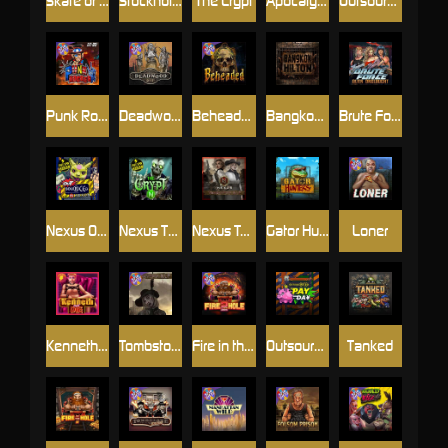
Skate or Die
Stockholm Syndrome
The Crypt
Apocalypse Super xNudge
Outsourced
Punk Rocker 2
Deadwood R.I.P
Beheaded
Bangkok Hilton
Brute Force: Alien Onslaught
Nexus Outsourced
Nexus The Crypt
Nexus Tombstone RIP
Gator Hunters
Loner
Kenneth Must Die
Tombstone RIP
Fire in the Hole 2
Outsourced: Payday
Tanked