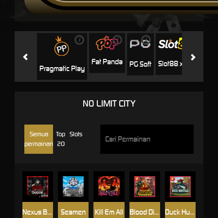
i
i
i
i
i
Facha
Fat Panda
Slot88 x PP
PG Soft
Pragmatic Play
NO LIMIT CITY
Semua
Top
Slots
permainan
20
Nexus Blood & Shadow
Seamen
Kill Em All
Blood Diamond
Duck Hunters