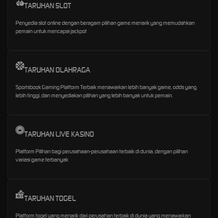
TARUHAN SLOT
Penyedia slot online dengan beragam pilihan game menarik yang memudahkan
pemain untuk mencapai jackpot
TARUHAN OLAHRAGA
Sportsbook Gaming Platform Terbaik menawarkan lebih banyak game, odds yang
lebih tinggi, dan menyediakan pilihan yang lebih banyak untuk pemain.
TARUHAN LIVE KASINO
Platform Pilihan bagi perusahaan-perusahaan terbaik di dunia, dengan pilihan
variasi game terbanyak
TARUHAN TOGEL
Platform togel yang menarik dari perusahan terbaik di dunia yang menawarkan