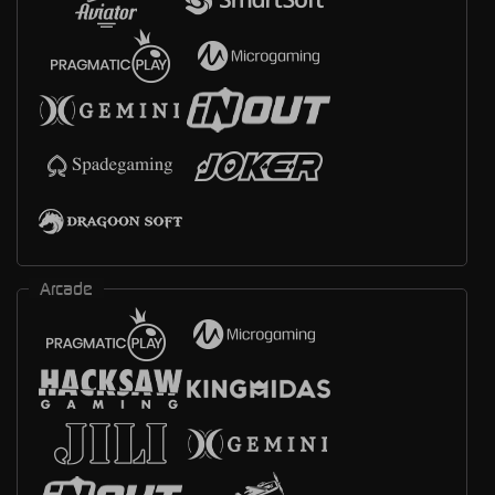
Arcade