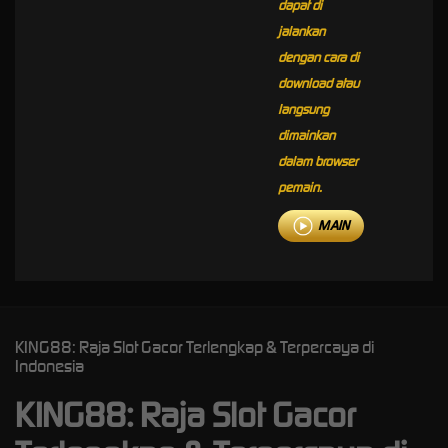
dapat di
jalankan
dengan cara di
download atau
langsung
dimainkan
dalam browser
pemain.
MAIN
KING88: Raja Slot Gacor Terlengkap & Terpercaya di
Indonesia
KING88: Raja Slot Gacor