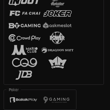
Poker