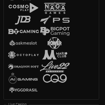
Live Casino