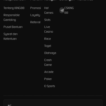
Tentang KING88
Promosi
Hot
CSKING
Games
88
Responsible
Loyalty
Gambling
Slots
Referral
Pusat Bantuan
Live
Casino
Syarat dan
Ketentuan
Race
Togel
Olahraga
Crash
Game
Arcade
Poker
E-Sports